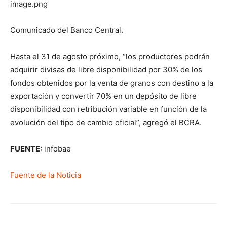
image.png
Comunicado del Banco Central.
Hasta el 31 de agosto próximo, “los productores podrán
adquirir divisas de libre disponibilidad por 30% de los
fondos obtenidos por la venta de granos con destino a la
exportación y convertir 70% en un depósito de libre
disponibilidad con retribución variable en función de la
evolución del tipo de cambio oficial”, agregó el BCRA.
FUENTE:
infobae
Fuente de la Noticia