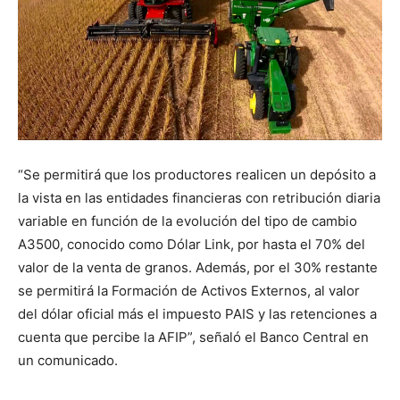
“Se permitirá que los productores realicen un depósito a
la vista en las entidades financieras con retribución diaria
variable en función de la evolución del tipo de cambio
A3500, conocido como Dólar Link, por hasta el 70% del
valor de la venta de granos. Además, por el 30% restante
se permitirá la Formación de Activos Externos, al valor
del dólar oficial más el impuesto PAIS y las retenciones a
cuenta que percibe la AFIP”, señaló el Banco Central en
un comunicado.