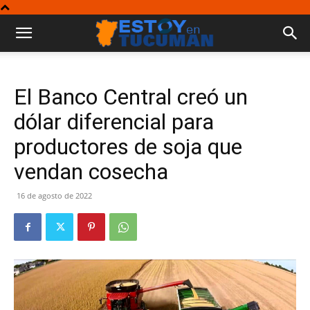
El Banco Central creó un
dólar diferencial para
productores de soja que
vendan cosecha
16 de agosto de 2022