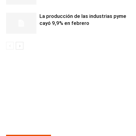
La producción de las industrias pyme
cayó 9,9% en febrero