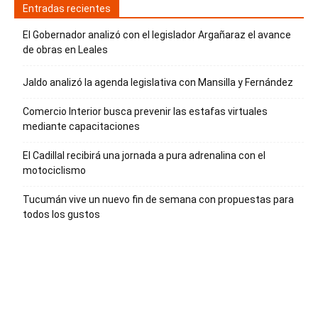
Entradas recientes
El Gobernador analizó con el legislador Argañaraz el avance
de obras en Leales
Jaldo analizó la agenda legislativa con Mansilla y Fernández
Comercio Interior busca prevenir las estafas virtuales
mediante capacitaciones
El Cadillal recibirá una jornada a pura adrenalina con el
motociclismo
Tucumán vive un nuevo fin de semana con propuestas para
todos los gustos