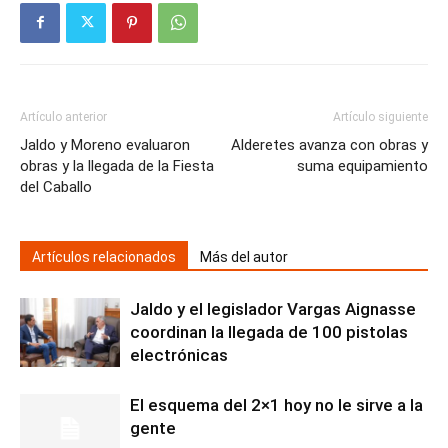
Artículo anterior
Artículo siguiente
Jaldo y Moreno evaluaron
Alderetes avanza con obras y
obras y la llegada de la Fiesta
suma equipamiento
del Caballo
Artículos relacionados
Más del autor
Jaldo y el legislador Vargas Aignasse
coordinan la llegada de 100 pistolas
electrónicas
El esquema del 2×1 hoy no le sirve a la
gente