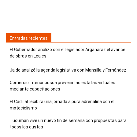
Entradas recientes
El Gobernador analizó con el legislador Argañaraz el avance
de obras en Leales
Jaldo analizó la agenda legislativa con Mansilla y Fernández
Comercio Interior busca prevenir las estafas virtuales
mediante capacitaciones
El Cadillal recibirá una jornada a pura adrenalina con el
motociclismo
Tucumán vive un nuevo fin de semana con propuestas para
todos los gustos