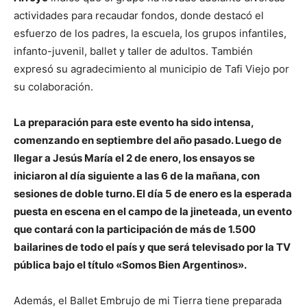
actividades para recaudar fondos, donde destacó el
esfuerzo de los padres, la escuela, los grupos infantiles,
infanto-juvenil, ballet y taller de adultos. También
expresó su agradecimiento al municipio de Tafi Viejo por
su colaboración.
La preparación para este evento ha sido intensa,
comenzando en septiembre del año pasado. Luego de
llegar a Jesús María el 2 de enero, los ensayos se
iniciaron al día siguiente a las 6 de la mañana, con
sesiones de doble turno. El día 5 de enero es la esperada
puesta en escena en el campo de la jineteada, un evento
que contará con la participación de más de 1.500
bailarines de todo el país y que será televisado por la TV
pública bajo el título «Somos Bien Argentinos».
Además, el Ballet Embrujo de mi Tierra tiene preparada