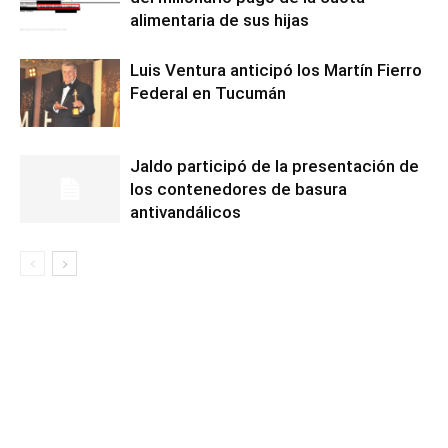
alimentaria de sus hijas
Luis Ventura anticipó los Martín Fierro
Federal en Tucumán
Jaldo participó de la presentación de
los contenedores de basura
antivandálicos