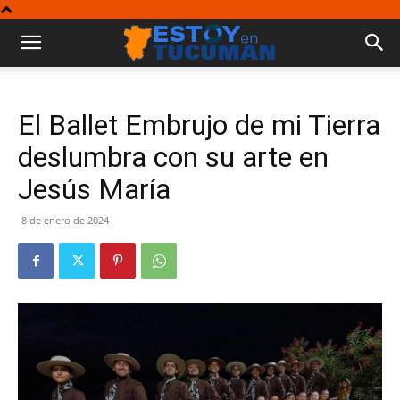
El Ballet Embrujo de mi Tierra
deslumbra con su arte en
Jesús María
8 de enero de 2024