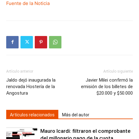
Fuente de la Noticia
Artículo anterior
Artículo siguiente
Jaldo dejó inaugurada la
Javier Milei confirmó la
renovada Hostería de la
emisión de los billetes de
Angostura
$20.000 y $50.000
Artículos relacionados
Más del autor
Mauro Icardi: filtraron el comprobante
del millonario pago de la cuota