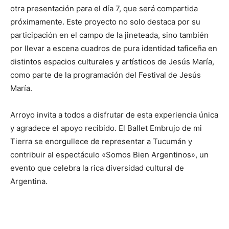
otra presentación para el día 7, que será compartida
próximamente. Este proyecto no solo destaca por su
participación en el campo de la jineteada, sino también
por llevar a escena cuadros de pura identidad taficeña en
distintos espacios culturales y artísticos de Jesús María,
como parte de la programación del Festival de Jesús
María.
Arroyo invita a todos a disfrutar de esta experiencia única
y agradece el apoyo recibido. El Ballet Embrujo de mi
Tierra se enorgullece de representar a Tucumán y
contribuir al espectáculo «Somos Bien Argentinos», un
evento que celebra la rica diversidad cultural de
Argentina.