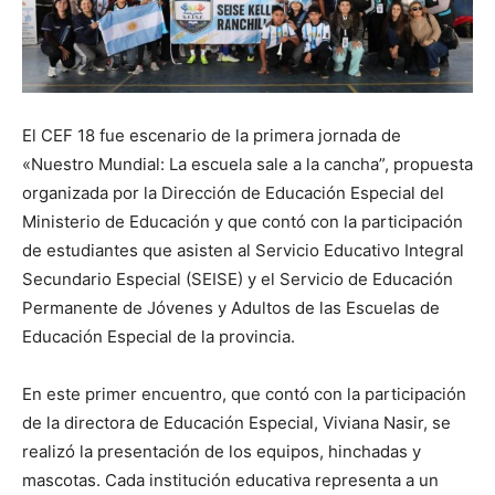
El CEF 18 fue escenario de la primera jornada de
«Nuestro Mundial: La escuela sale a la cancha”, propuesta
organizada por la Dirección de Educación Especial del
Ministerio de Educación y que contó con la participación
de estudiantes que asisten al Servicio Educativo Integral
Secundario Especial (SEISE) y el Servicio de Educación
Permanente de Jóvenes y Adultos de las Escuelas de
Educación Especial de la provincia.
En este primer encuentro, que contó con la participación
de la directora de Educación Especial, Viviana Nasir, se
realizó la presentación de los equipos, hinchadas y
mascotas. Cada institución educativa representa a un