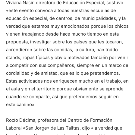
Viviana Nasir, directora de Educación Especial, sostuvo
«este evento convoca a todas nuestras escuelas de
educación especial, de centros, de municipalidades, y la
verdad que estamos muy emocionados porque los chicos
vienen trabajando desde hace mucho tiempo en esta
propuesta, investigar sobre los países que les tocaron,
aprendieron sobre las comidas, la cultura, han traído
stands, ropas típicas y obvio motivados también por venir
a competir con sus compañeros, siempre en un marco de
cordialidad y de amistad, que es lo que pretendemos.
Estas actividades nos enriquecen mucho en el trabajo, en
el aula y en el territorio porque obviamente se aprende
cuando se comparte, así que pretendemos seguir en
este camino».
Rocío Décima, profesora del Centro de Formación
Laboral «San Jorge» de Las Talitas, dijo «la verdad que