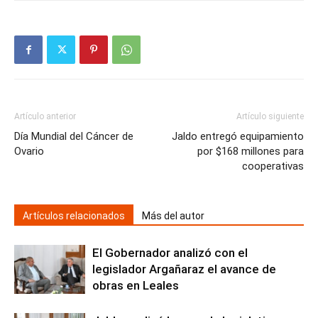
Artículo anterior
Artículo siguiente
Día Mundial del Cáncer de
Jaldo entregó equipamiento
Ovario
por $168 millones para
cooperativas
Artículos relacionados
Más del autor
El Gobernador analizó con el
legislador Argañaraz el avance de
obras en Leales