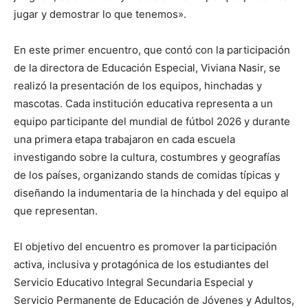
jugar y demostrar lo que tenemos».
En este primer encuentro, que contó con la participación
de la directora de Educación Especial, Viviana Nasir, se
realizó la presentación de los equipos, hinchadas y
mascotas. Cada institución educativa representa a un
equipo participante del mundial de fútbol 2026 y durante
una primera etapa trabajaron en cada escuela
investigando sobre la cultura, costumbres y geografías
de los países, organizando stands de comidas típicas y
diseñando la indumentaria de la hinchada y del equipo al
que representan.
El objetivo del encuentro es promover la participación
activa, inclusiva y protagónica de los estudiantes del
Servicio Educativo Integral Secundaria Especial y
Servicio Permanente de Educación de Jóvenes y Adultos,