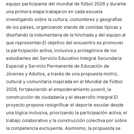
equipo participante del mundial de fútbol 2026 y durante
una primera etapa trabajaron en cada escuela
investigando sobre la cultura, costumbres y geografías
de los países, organizando stands de comidas típicas y
diseñando la indumentaria de la hinchada y del equipo al
que representan.El objetivo del encuentro es promover
la participación activa, inclusiva y protagónica de los
estudiantes del Servicio Educativo Integral Secundaria
Especial y Servicio Permanente de Educación de
Jóvenes y Adultos, a través de una propuesta motriz,
cultural y comunitaria inspirada en el Mundial de Fútbol
2026, fortaleciendo el empoderamiento juvenil, la
construcción de ciudadanía y el desarrollo integral.El
proyecto propone resignificar el deporte escolar desde
una lógica inclusiva, priorizando la participación activa, el
trabajo colaborativo y la construcción colectiva por sobre
la competencia excluyente. Asimismo, la propuesta se