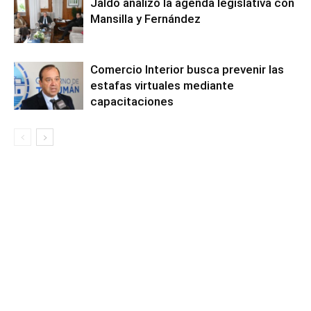
Jaldo analizó la agenda legislativa con
Mansilla y Fernández
Comercio Interior busca prevenir las
estafas virtuales mediante
capacitaciones