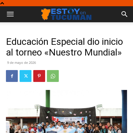
Educación Especial dio inicio
al torneo «Nuestro Mundial»
9 de mayo de 2026