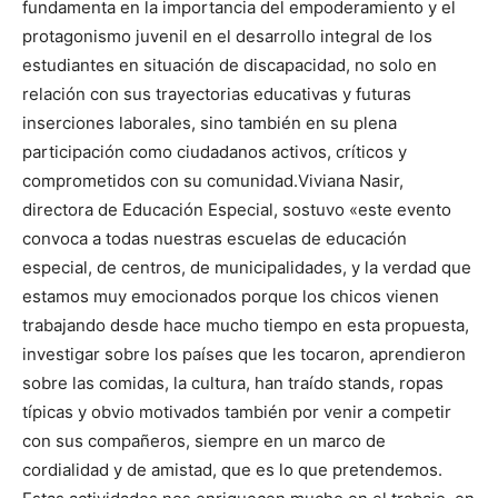
fundamenta en la importancia del empoderamiento y el
protagonismo juvenil en el desarrollo integral de los
estudiantes en situación de discapacidad, no solo en
relación con sus trayectorias educativas y futuras
inserciones laborales, sino también en su plena
participación como ciudadanos activos, críticos y
comprometidos con su comunidad.Viviana Nasir,
directora de Educación Especial, sostuvo «este evento
convoca a todas nuestras escuelas de educación
especial, de centros, de municipalidades, y la verdad que
estamos muy emocionados porque los chicos vienen
trabajando desde hace mucho tiempo en esta propuesta,
investigar sobre los países que les tocaron, aprendieron
sobre las comidas, la cultura, han traído stands, ropas
típicas y obvio motivados también por venir a competir
con sus compañeros, siempre en un marco de
cordialidad y de amistad, que es lo que pretendemos.