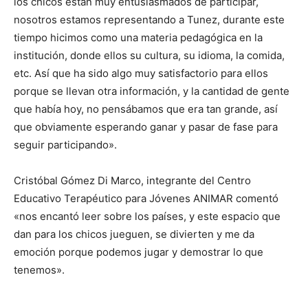
los chicos están muy entusiasmados de participar,
nosotros estamos representando a Tunez, durante este
tiempo hicimos como una materia pedagógica en la
institución, donde ellos su cultura, su idioma, la comida,
etc. Así que ha sido algo muy satisfactorio para ellos
porque se llevan otra información, y la cantidad de gente
que había hoy, no pensábamos que era tan grande, así
que obviamente esperando ganar y pasar de fase para
seguir participando».
Cristóbal Gómez Di Marco, integrante del Centro
Educativo Terapéutico para Jóvenes ANIMAR comentó
«nos encantó leer sobre los países, y este espacio que
dan para los chicos jueguen, se divierten y me da
emoción porque podemos jugar y demostrar lo que
tenemos».