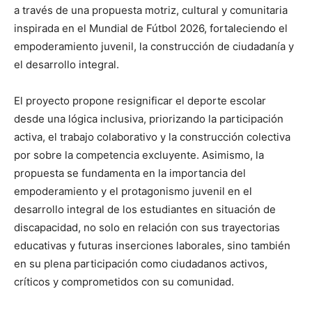
a través de una propuesta motriz, cultural y comunitaria
inspirada en el Mundial de Fútbol 2026, fortaleciendo el
empoderamiento juvenil, la construcción de ciudadanía y
el desarrollo integral.
El proyecto propone resignificar el deporte escolar
desde una lógica inclusiva, priorizando la participación
activa, el trabajo colaborativo y la construcción colectiva
por sobre la competencia excluyente. Asimismo, la
propuesta se fundamenta en la importancia del
empoderamiento y el protagonismo juvenil en el
desarrollo integral de los estudiantes en situación de
discapacidad, no solo en relación con sus trayectorias
educativas y futuras inserciones laborales, sino también
en su plena participación como ciudadanos activos,
críticos y comprometidos con su comunidad.