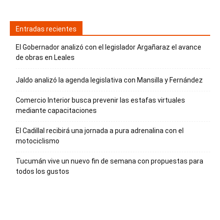
Entradas recientes
El Gobernador analizó con el legislador Argañaraz el avance
de obras en Leales
Jaldo analizó la agenda legislativa con Mansilla y Fernández
Comercio Interior busca prevenir las estafas virtuales
mediante capacitaciones
El Cadillal recibirá una jornada a pura adrenalina con el
motociclismo
Tucumán vive un nuevo fin de semana con propuestas para
todos los gustos