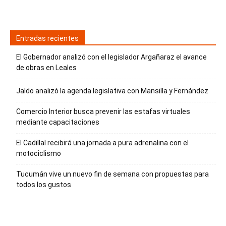
Entradas recientes
El Gobernador analizó con el legislador Argañaraz el avance
de obras en Leales
Jaldo analizó la agenda legislativa con Mansilla y Fernández
Comercio Interior busca prevenir las estafas virtuales
mediante capacitaciones
El Cadillal recibirá una jornada a pura adrenalina con el
motociclismo
Tucumán vive un nuevo fin de semana con propuestas para
todos los gustos