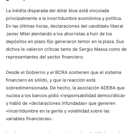
La inédita disparada del dólar blue está vinculada
principalmente a la incertidumbre económica y política.
En las últimas horas, declaraciones del candidato liberal
Javier Milei alentando a los ahorristas a huir de los
depósitos en plazo fijo generaron temor en la plaza. Sus
dichos le valieron críticas tanto de Sergio Massa como de
representantes del sector financiero.
Desde el Gobierno y el BCRA sostienen que el sistema
financiero es sólido, y que la reacción está
sobredimensionada. De hecho, la asociación ADEBA que
nuclea a los bancos pidió «responsabilidad democrática»
y habló de «declaraciones infundadas» que generen
«incertidumbre en la gente y volatilidad sobre las
variables financieras».