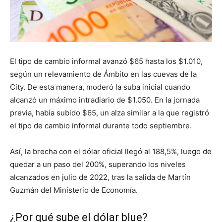
El tipo de cambio informal avanzó $65 hasta los $1.010,
según un relevamiento de Ámbito en las cuevas de la
City. De esta manera, moderó la suba inicial cuando
alcanzó un máximo intradiario de $1.050. En la jornada
previa, había subido $65, un alza similar a la que registró
el tipo de cambio informal durante todo septiembre.
Así, la brecha con el dólar oficial llegó al 188,5%, luego de
quedar a un paso del 200%, superando los niveles
alcanzados en julio de 2022, tras la salida de Martín
Guzmán del Ministerio de Economía.
¿Por qué sube el dólar blue?