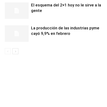
El esquema del 2×1 hoy no le sirve a la
gente
La producción de las industrias pyme
cayó 9,9% en febrero