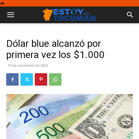
Dólar blue alcanzó por
primera vez los $1.000
15 de noviembre de 2023