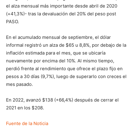
el alza mensual más importante desde abril de 2020
(+41,3%)- tras la devaluación del 20% del peso post
PASO.
En el acumulado mensual de septiembre, el dólar
informal registró un alza de $65 u 8,8%, por debajo de la
inflación estimada para el mes, que se ubicaría
nuevamente por encima del 10%. Al mismo tiempo,
perdió frente al rendimiento que ofrece el plazo fijo en
pesos a 30 días (9,7%), luego de superarlo con creces el
mes pasado.
En 2022, avanzó $138 (+66,4%) después de cerrar el
2021 en los $208.
Fuente de la Noticia