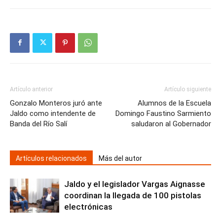
Artículo anterior
Artículo siguiente
Gonzalo Monteros juró ante
Alumnos de la Escuela
Jaldo como intendente de
Domingo Faustino Sarmiento
Banda del Río Salí
saludaron al Gobernador
Artículos relacionados
Más del autor
Jaldo y el legislador Vargas Aignasse
coordinan la llegada de 100 pistolas
electrónicas