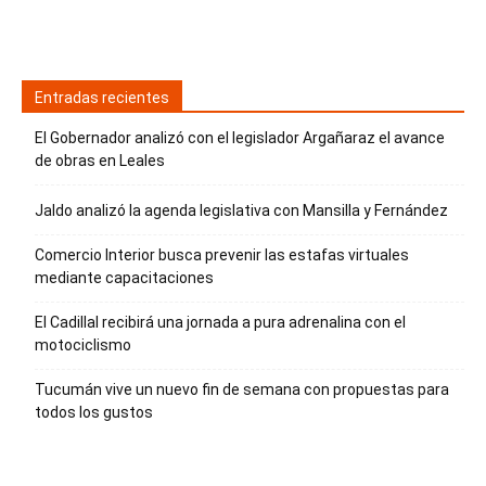
Entradas recientes
El Gobernador analizó con el legislador Argañaraz el avance
de obras en Leales
Jaldo analizó la agenda legislativa con Mansilla y Fernández
Comercio Interior busca prevenir las estafas virtuales
mediante capacitaciones
El Cadillal recibirá una jornada a pura adrenalina con el
motociclismo
Tucumán vive un nuevo fin de semana con propuestas para
todos los gustos