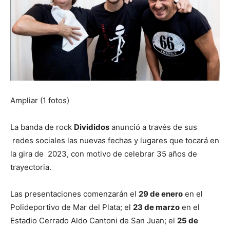
Ampliar (1 fotos)
La banda de rock
Divididos
anunció a través de sus
redes sociales las nuevas fechas y lugares que tocará en
la gira de 2023, con motivo de celebrar 35 años de
trayectoria.
Las presentaciones comenzarán el
29 de enero
en el
Polideportivo de Mar del Plata; el
23 de marzo
en el
Estadio Cerrado Aldo Cantoni de San Juan; el
25 de