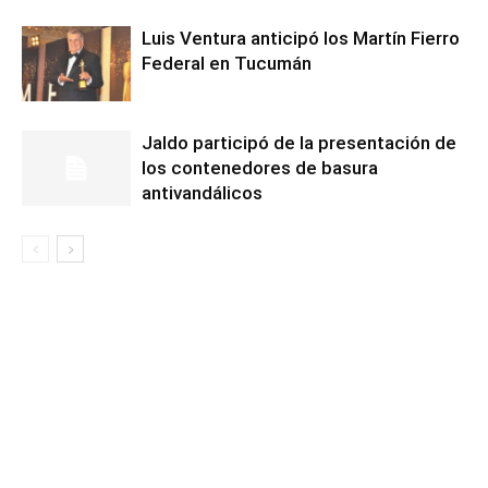
Luis Ventura anticipó los Martín Fierro
Federal en Tucumán
Jaldo participó de la presentación de
los contenedores de basura
antivandálicos