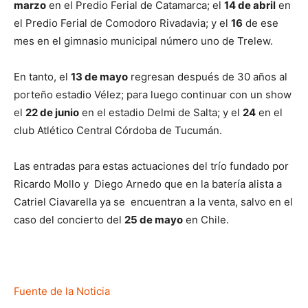
marzo
en el Predio Ferial de Catamarca; el
14 de abril
en
el Predio Ferial de Comodoro Rivadavia; y el
16
de ese
mes en el gimnasio municipal número uno de Trelew.
En tanto, el
13 de mayo
regresan después de 30 años al
porteño estadio Vélez; para luego continuar con un show
el
22 de junio
en el estadio Delmi de Salta; y el
24
en el
club Atlético Central Córdoba de Tucumán.
Las entradas para estas actuaciones del trío fundado por
Ricardo Mollo y Diego Arnedo que en la batería alista a
Catriel Ciavarella ya se encuentran a la venta, salvo en el
caso del concierto del
25 de mayo
en Chile.
Fuente de la Noticia