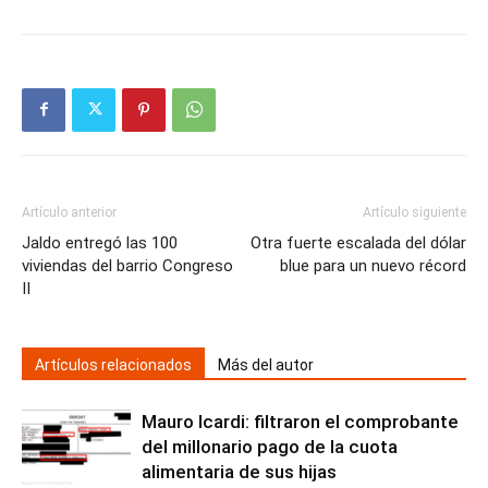
Artículo anterior
Artículo siguiente
Jaldo entregó las 100
Otra fuerte escalada del dólar
viviendas del barrio Congreso
blue para un nuevo récord
II
Artículos relacionados
Más del autor
Mauro Icardi: filtraron el comprobante
del millonario pago de la cuota
alimentaria de sus hijas