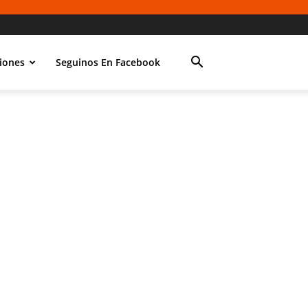
iones
Seguinos En Facebook