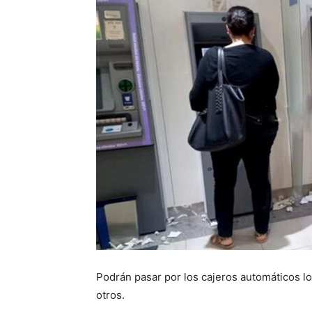
Podrán pasar por los cajeros automáticos l
otros.