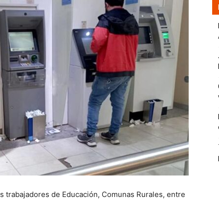
os trabajadores de Educación, Comunas Rurales, entre