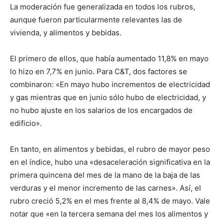
La moderación fue generalizada en todos los rubros,
aunque fueron particularmente relevantes las de
vivienda, y alimentos y bebidas.
El primero de ellos, que había aumentado 11,8% en mayo
lo hizo en 7,7% en junio. Para C&T, dos factores se
combinaron: «En mayo hubo incrementos de electricidad
y gas mientras que en junio sólo hubo de electricidad, y
no hubo ajuste en los salarios de los encargados de
edificio».
En tanto, en alimentos y bebidas, el rubro de mayor peso
en el índice, hubo una «desaceleración significativa en la
primera quincena del mes de la mano de la baja de las
verduras y el menor incremento de las carnes». Así, el
rubro creció 5,2% en el mes frente al 8,4% de mayo. Vale
notar que «en la tercera semana del mes los alimentos y