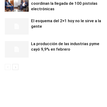
coordinan la llegada de 100 pistolas
electrónicas
El esquema del 2×1 hoy no le sirve a la
gente
La producción de las industrias pyme
cayó 9,9% en febrero