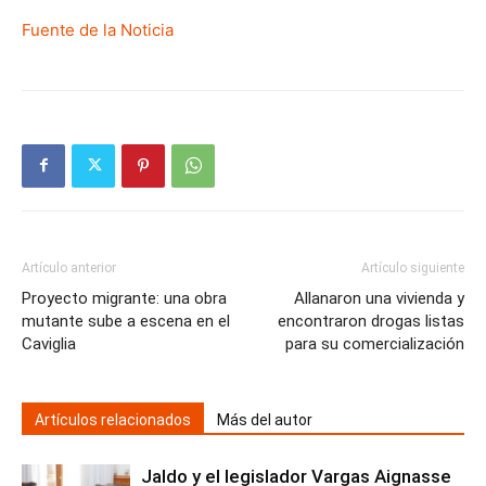
Fuente de la Noticia
Artículo anterior
Artículo siguiente
Proyecto migrante: una obra
Allanaron una vivienda y
mutante sube a escena en el
encontraron drogas listas
Caviglia
para su comercialización
Artículos relacionados
Más del autor
Jaldo y el legislador Vargas Aignasse