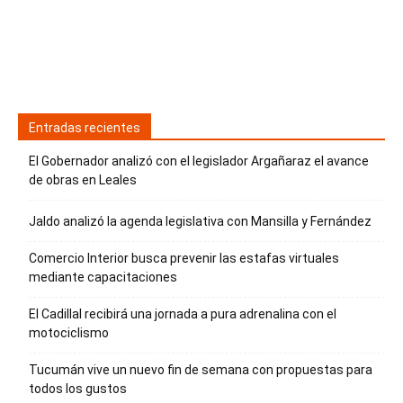
Entradas recientes
El Gobernador analizó con el legislador Argañaraz el avance
de obras en Leales
Jaldo analizó la agenda legislativa con Mansilla y Fernández
Comercio Interior busca prevenir las estafas virtuales
mediante capacitaciones
El Cadillal recibirá una jornada a pura adrenalina con el
motociclismo
Tucumán vive un nuevo fin de semana con propuestas para
todos los gustos