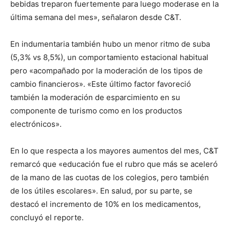
bebidas treparon fuertemente para luego moderase en la
última semana del mes», señalaron desde C&T.
En indumentaria también hubo un menor ritmo de suba
(5,3% vs 8,5%), un comportamiento estacional habitual
pero «acompañado por la moderación de los tipos de
cambio financieros». «Este último factor favoreció
también la moderación de esparcimiento en su
componente de turismo como en los productos
electrónicos».
En lo que respecta a los mayores aumentos del mes, C&T
remarcó que «educación fue el rubro que más se aceleró
de la mano de las cuotas de los colegios, pero también
de los útiles escolares». En salud, por su parte, se
destacó el incremento de 10% en los medicamentos,
concluyó el reporte.