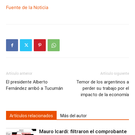
Fuente de la Noticia
Artículo anterior
Artículo siguiente
El presidente Alberto
Temor de los argentinos a
Fernández arribó a Tucumán
perder su trabajo por el
impacto de la economía
Artículos relacionados
Más del autor
Mauro Icardi: filtraron el comprobante