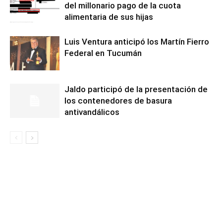
del millonario pago de la cuota
alimentaria de sus hijas
Luis Ventura anticipó los Martín Fierro
Federal en Tucumán
Jaldo participó de la presentación de
los contenedores de basura
antivandálicos