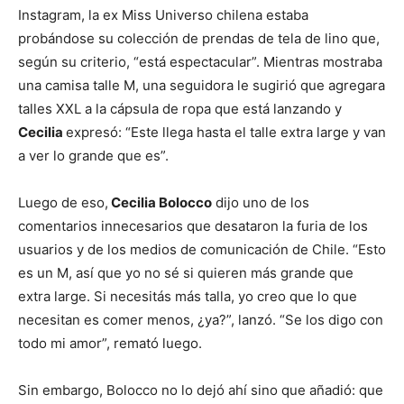
Instagram, la ex Miss Universo chilena estaba
probándose su colección de prendas de tela de lino que,
según su criterio, “está espectacular”. Mientras mostraba
una camisa talle M, una seguidora le sugirió que agregara
talles XXL a la cápsula de ropa que está lanzando y
Cecilia
expresó: “Este llega hasta el talle extra large y van
a ver lo grande que es”.
Luego de eso,
Cecilia Bolocco
dijo uno de los
comentarios innecesarios que desataron la furia de los
usuarios y de los medios de comunicación de Chile. “Esto
es un M, así que yo no sé si quieren más grande que
extra large. Si necesitás más talla, yo creo que lo que
necesitan es comer menos, ¿ya?”, lanzó. “Se los digo con
todo mi amor”, remató luego.
Sin embargo, Bolocco no lo dejó ahí sino que añadió: que