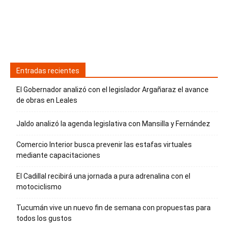
Entradas recientes
El Gobernador analizó con el legislador Argañaraz el avance
de obras en Leales
Jaldo analizó la agenda legislativa con Mansilla y Fernández
Comercio Interior busca prevenir las estafas virtuales
mediante capacitaciones
El Cadillal recibirá una jornada a pura adrenalina con el
motociclismo
Tucumán vive un nuevo fin de semana con propuestas para
todos los gustos