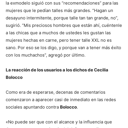
la exmodelo siguió con sus “recomendaciones” para las
mujeres que le pedían talles más grandes. “Hagan un
desayuno intermitente, porque talle tan tan grande, no”,
sugirió. “Mis preciosos hombres que están ahí, cuéntenle
a las chicas que a muchos de ustedes les gustan las
mujeres hechas en carne, pero tener talle XXL no es
sano. Por eso se los digo, y porque van a tener más éxito
con los muchachos”, agregó por último.
La reacción de los usuarios a los dichos de Cecilia
Bolocco
Como era de esperarse, decenas de comentarios
comenzaron a aparecer casi de inmediato en las redes
sociales apuntando contra
Bolocco
.
«No puede ser que con el alcance y la influencia que