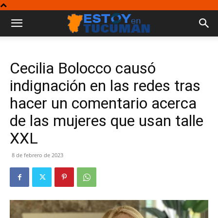
Cecilia Bolocco causó
indignación en las redes tras
hacer un comentario acerca
de las mujeres que usan talle
XXL
8 de febrero de 2023