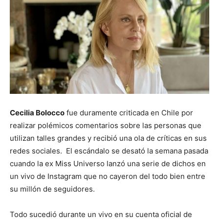
Cecilia Bolocco
fue duramente criticada en Chile por
realizar polémicos comentarios sobre las personas que
utilizan talles grandes y recibió una ola de críticas en sus
redes sociales. El escándalo se desató la semana pasada
cuando la ex Miss Universo lanzó una serie de dichos en
un vivo de Instagram que no cayeron del todo bien entre
su millón de seguidores.
Todo sucedió durante un vivo en su cuenta oficial de