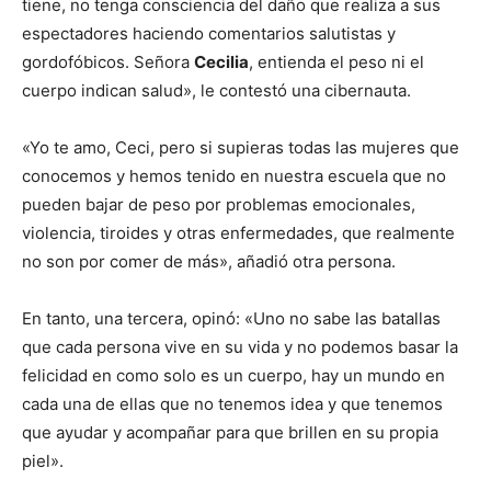
tiene, no tenga consciencia del daño que realiza a sus
espectadores haciendo comentarios salutistas y
gordofóbicos. Señora
Cecilia
, entienda el peso ni el
cuerpo indican salud», le contestó una cibernauta.
«Yo te amo, Ceci, pero si supieras todas las mujeres que
conocemos y hemos tenido en nuestra escuela que no
pueden bajar de peso por problemas emocionales,
violencia, tiroides y otras enfermedades, que realmente
no son por comer de más», añadió otra persona.
En tanto, una tercera, opinó: «Uno no sabe las batallas
que cada persona vive en su vida y no podemos basar la
felicidad en como solo es un cuerpo, hay un mundo en
cada una de ellas que no tenemos idea y que tenemos
que ayudar y acompañar para que brillen en su propia
piel».