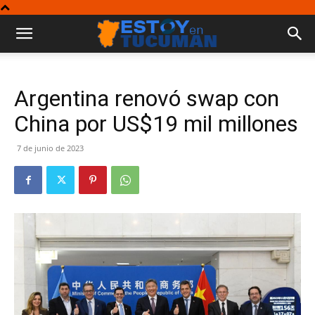
Argentina renovó swap con
China por US$19 mil millones
7 de junio de 2023