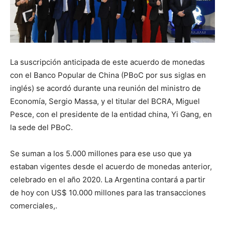
La suscripción anticipada de este acuerdo de monedas
con el Banco Popular de China (PBoC por sus siglas en
inglés) se acordó durante una reunión del ministro de
Economía, Sergio Massa, y el titular del BCRA, Miguel
Pesce, con el presidente de la entidad china, Yi Gang, en
la sede del PBoC.
Se suman a los 5.000 millones para ese uso que ya
estaban vigentes desde el acuerdo de monedas anterior,
celebrado en el año 2020. La Argentina contará a partir
de hoy con US$ 10.000 millones para las transacciones
comerciales,.