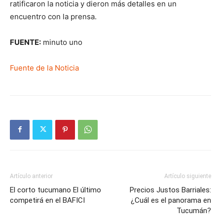
ratificaron la noticia y dieron más detalles en un
encuentro con la prensa.
FUENTE:
minuto uno
Fuente de la Noticia
Artículo anterior
Artículo siguiente
El corto tucumano El último
Precios Justos Barriales:
competirá en el BAFICI
¿Cuál es el panorama en
Tucumán?