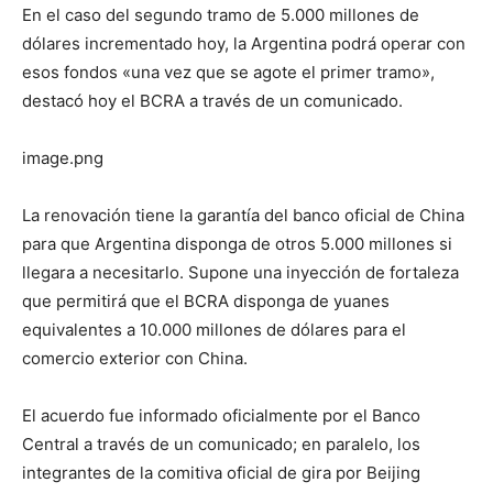
En el caso del segundo tramo de 5.000 millones de
dólares incrementado hoy, la Argentina podrá operar con
esos fondos «una vez que se agote el primer tramo»,
destacó hoy el BCRA a través de un comunicado.
image.png
La renovación tiene la garantía del banco oficial de China
para que Argentina disponga de otros 5.000 millones si
llegara a necesitarlo. Supone una inyección de fortaleza
que permitirá que el BCRA disponga de yuanes
equivalentes a 10.000 millones de dólares para el
comercio exterior con China.
El acuerdo fue informado oficialmente por el Banco
Central a través de un comunicado; en paralelo, los
integrantes de la comitiva oficial de gira por Beijing