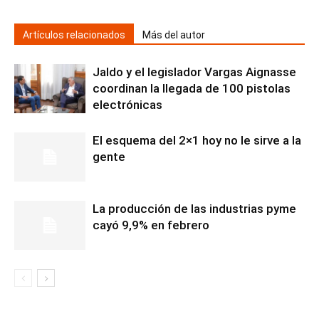
Artículos relacionados
Más del autor
Jaldo y el legislador Vargas Aignasse
coordinan la llegada de 100 pistolas
electrónicas
El esquema del 2×1 hoy no le sirve a la
gente
La producción de las industrias pyme
cayó 9,9% en febrero