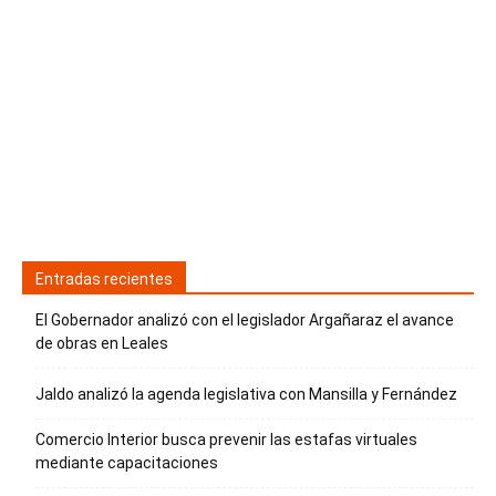
Entradas recientes
El Gobernador analizó con el legislador Argañaraz el avance
de obras en Leales
Jaldo analizó la agenda legislativa con Mansilla y Fernández
Comercio Interior busca prevenir las estafas virtuales
mediante capacitaciones