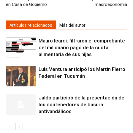
en Casa de Gobierno
macroeconomía
Artículos relacionados
Más del autor
Mauro Icardi: filtraron el comprobante
del millonario pago de la cuota
alimentaria de sus hijas
Luis Ventura anticipó los Martín Fierro
Federal en Tucumán
Jaldo participó de la presentación de
los contenedores de basura
antivandálicos