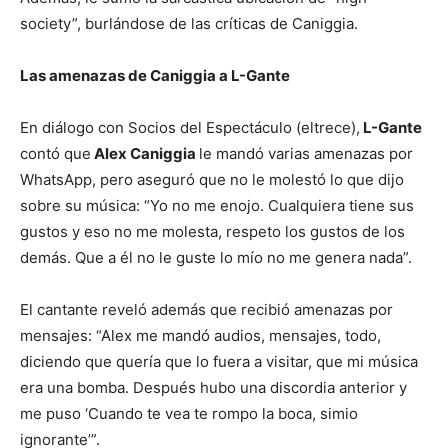
society”, burlándose de las críticas de Caniggia.
Las amenazas de Caniggia a L-Gante
En diálogo con Socios del Espectáculo (eltrece),
L-Gante
contó que
Alex Caniggia
le mandó varias amenazas por
WhatsApp, pero aseguró que no le molestó lo que dijo
sobre su música: “Yo no me enojo. Cualquiera tiene sus
gustos y eso no me molesta, respeto los gustos de los
demás. Que a él no le guste lo mío no me genera nada”.
El cantante reveló además que recibió amenazas por
mensajes: “Alex me mandó audios, mensajes, todo,
diciendo que quería que lo fuera a visitar, que mi música
era una bomba. Después hubo una discordia anterior y
me puso ‘Cuando te vea te rompo la boca, simio
ignorante’”.