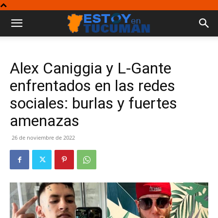
Alex Caniggia y L-Gante
enfrentados en las redes
sociales: burlas y fuertes
amenazas
26 de noviembre de 2022