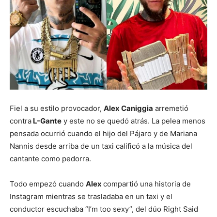
Fiel a su estilo provocador,
Alex Caniggia
arremetió
contra
L-Gante
y este no se quedó atrás. La pelea menos
pensada ocurrió cuando el hijo del Pájaro y de Mariana
Nannis desde arriba de un taxi calificó a la música del
cantante como pedorra.
Todo empezó cuando
Alex
compartió una historia de
Instagram mientras se trasladaba en un taxi y el
conductor escuchaba “I’m too sexy”, del dúo Right Said