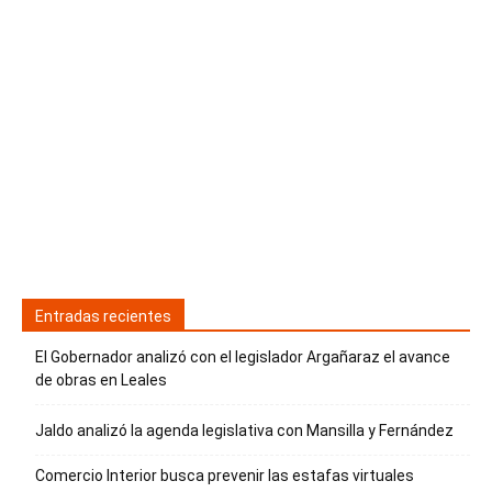
Entradas recientes
El Gobernador analizó con el legislador Argañaraz el avance
de obras en Leales
Jaldo analizó la agenda legislativa con Mansilla y Fernández
Comercio Interior busca prevenir las estafas virtuales